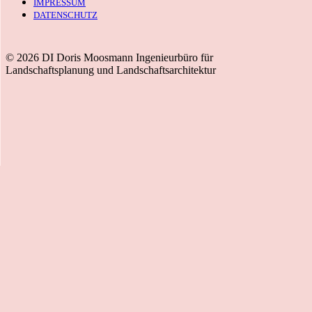
IMPRESSUM
DATENSCHUTZ
© 2026 DI Doris Moosmann Ingenieurbüro für
Landschaftsplanung und Landschaftsarchitektur