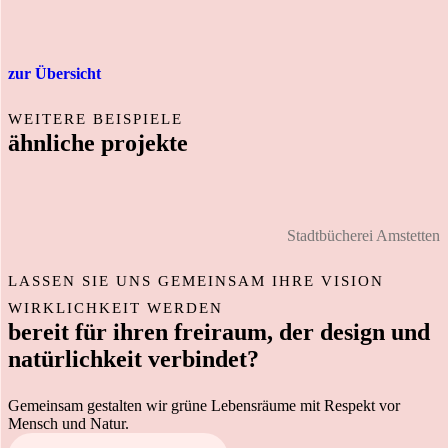
zur Übersicht
WEITERE BEISPIELE
ähnliche projekte
Stadtbücherei Amstetten
LASSEN SIE UNS GEMEINSAM IHRE VISION
WIRKLICHKEIT WERDEN
bereit für ihren freiraum, der design und
natürlichkeit verbindet?
Gemeinsam gestalten wir grüne Lebensräume mit Respekt vor
Mensch und Natur.