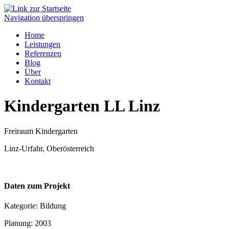
Navigation überspringen
Home
Leistungen
Referenzen
Blog
Über
Kontakt
Kindergarten LL Linz
Freiraum Kindergarten
Linz-Urfahr, Oberösterreich
Daten zum Projekt
Kategorie:
Bildung
Planung:
2003