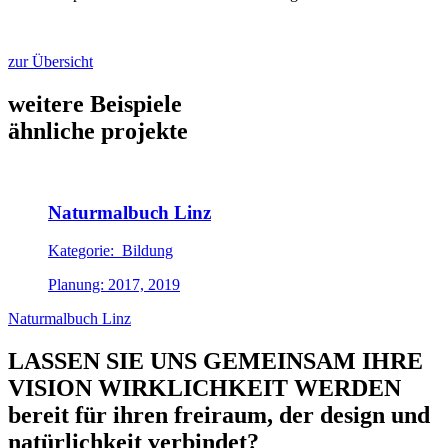
zur Übersicht
weitere Beispiele
ähnliche projekte
Naturmalbuch Linz
Kategorie: Bildung
Planung: 2017, 2019
Naturmalbuch Linz
LASSEN SIE UNS GEMEINSAM IHRE
VISION WIRKLICHKEIT WERDEN
bereit für ihren freiraum, der design und
natürlichkeit verbindet?